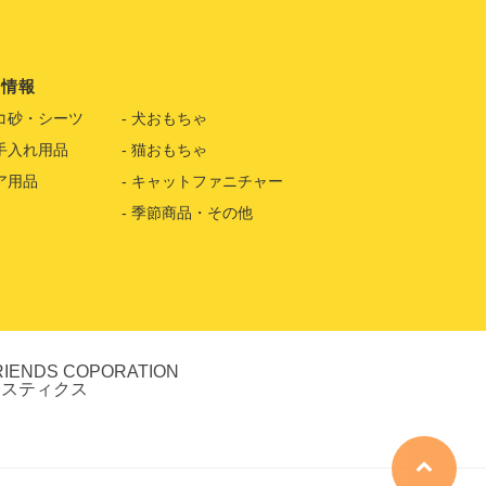
品情報
コ砂・シーツ
犬おもちゃ
手入れ用品
猫おもちゃ
ア用品
キャットファニチャー
季節商品・その他