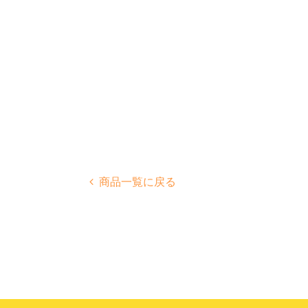
商品一覧に戻る