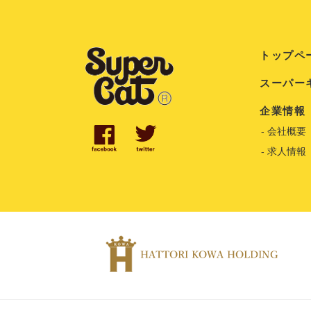
トップペ
スーパー
企業情報
会社概要
求人情報