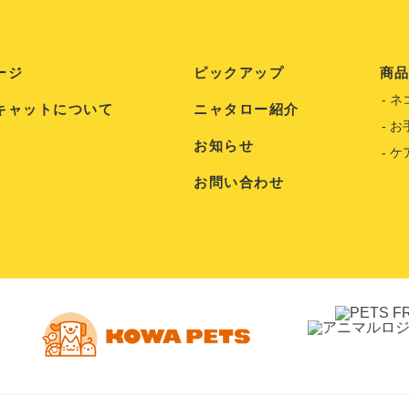
ージ
ピックアップ
商
ネ
キャットについて
ニャタロー紹介
お
お知らせ
ケ
お問い合わせ