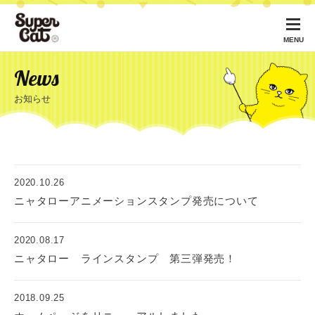
MENU
News
お知らせ
2020.10.26
ニャタローアニメーションスタンプ発売について
2020.08.17
ニャタロー ラインスタンプ 第三弾発売！
2018.09.25