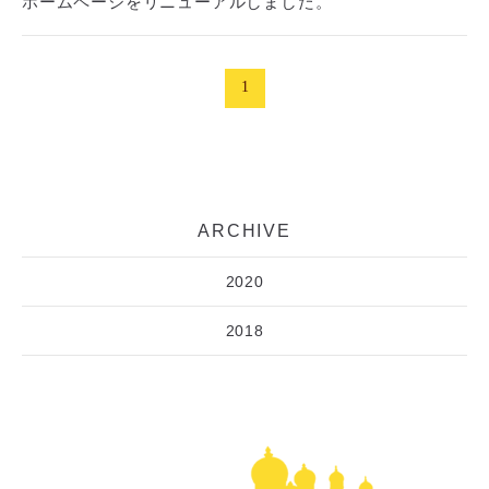
ホームページをリニューアルしました。
1
ARCHIVE
2020
2018