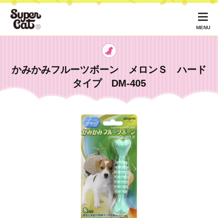
MENU
かみかみフルーツボーン メロンＳ ハード
タイプ DM-405