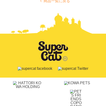
商品一覧に戻る